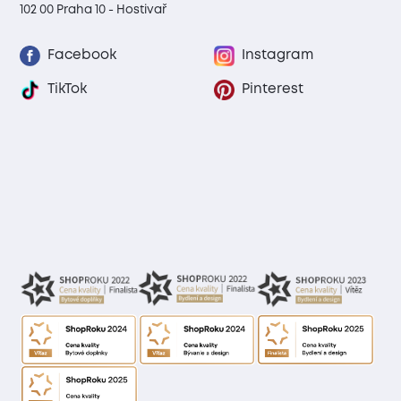
102 00 Praha 10 - Hostivař
Facebook
Instagram
TikTok
Pinterest