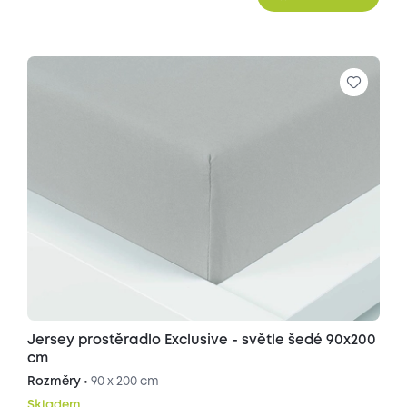
Jersey prostěradlo Exclusive - světle šedé 90x200
cm
Rozměry •
90 x 200 cm
Skladem