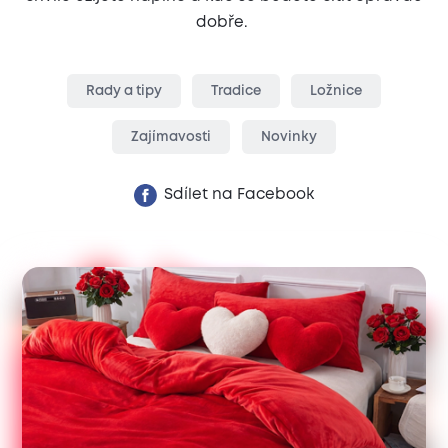
dobře.
Rady a tipy
Tradice
Ložnice
Zajímavosti
Novinky
Sdílet na Facebook