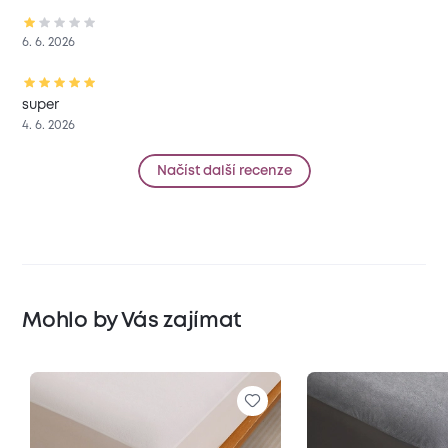
6. 6. 2026
super
4. 6. 2026
Načíst další recenze
Mohlo by Vás zajímat