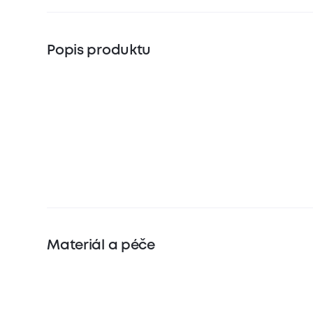
Popis produktu
Materiál a péče