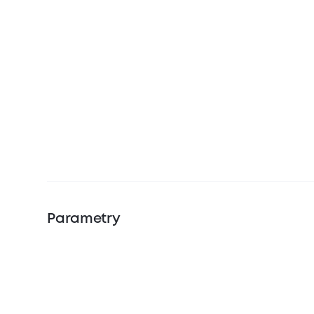
Parametry