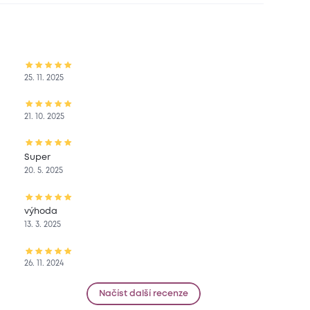
25. 11. 2025
21. 10. 2025
Super
20. 5. 2025
výhoda
13. 3. 2025
26. 11. 2024
Načíst další recenze