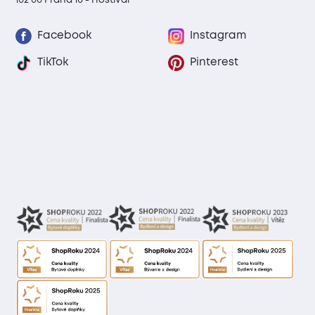
Facebook
Instagram
TikTok
Pinterest