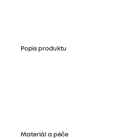
Popis produktu
Materiál a péče