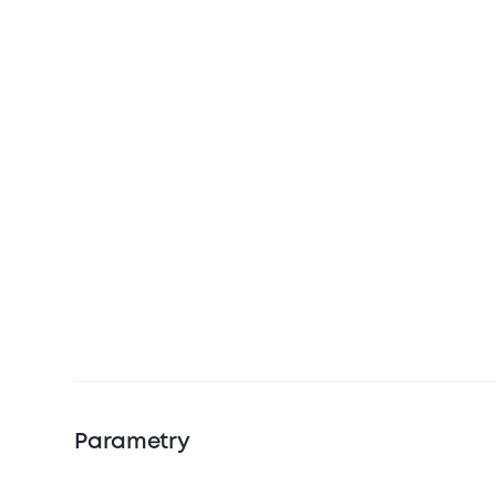
Parametry