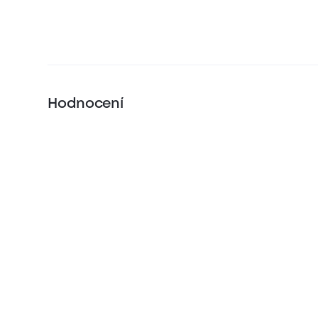
Hodnocení