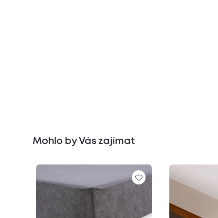
Mohlo by Vás zajímat