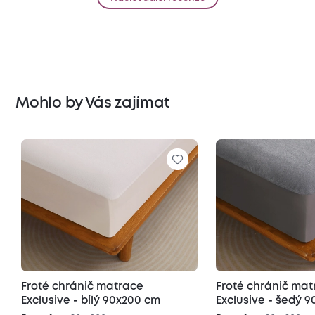
Mohlo by Vás zajímat
Froté chránič matrace
Froté chránič ma
Exclusive - bílý 90x200 cm
Exclusive - šedý 