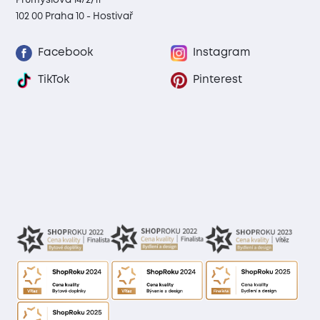
102 00 Praha 10 - Hostivař
Facebook
Instagram
TikTok
Pinterest