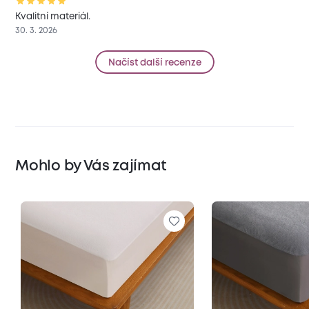
Kvalitní materiál.
30. 3. 2026
Načíst další recenze
Mohlo by Vás zajímat