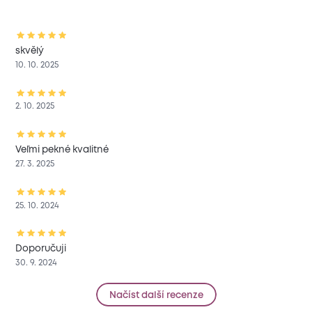
skvělý
10. 10. 2025
2. 10. 2025
Veľmi pekné kvalitné
27. 3. 2025
25. 10. 2024
Doporučuji
30. 9. 2024
Načíst další recenze