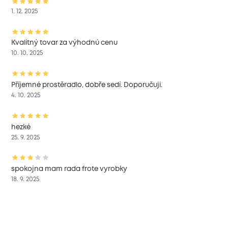
1. 12. 2025
Kvalitný tovar za výhodnú cenu
10. 10. 2025
Příjemné prostěradlo, dobře sedí. Doporučuji.
4. 10. 2025
hezké
25. 9. 2025
spokojna mam rada frote vyrobky
18. 9. 2025