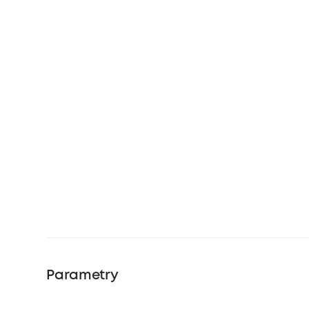
Parametry