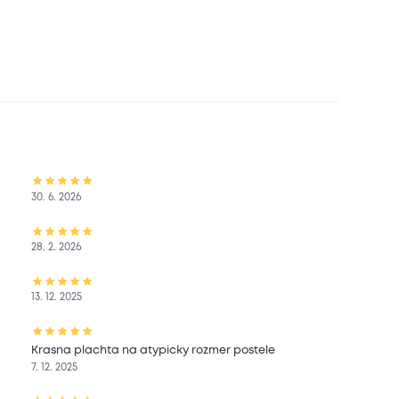
30. 6. 2026
28. 2. 2026
13. 12. 2025
Krasna plachta na atypicky rozmer postele
7. 12. 2025