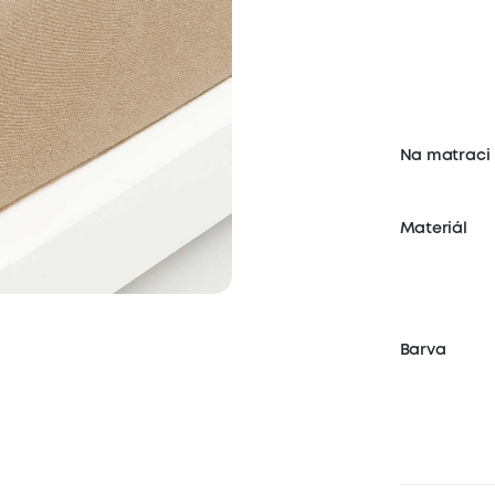
Na matraci
Materiál
Barva