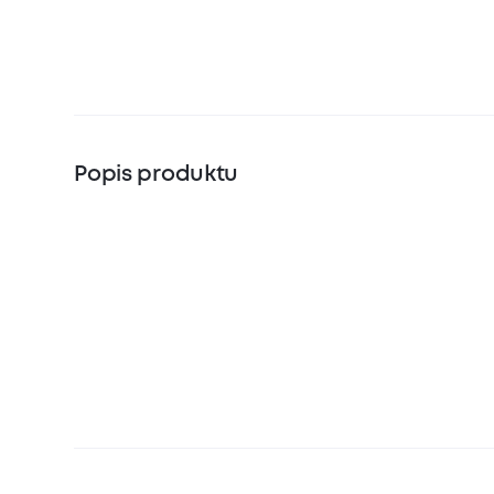
Popis produktu