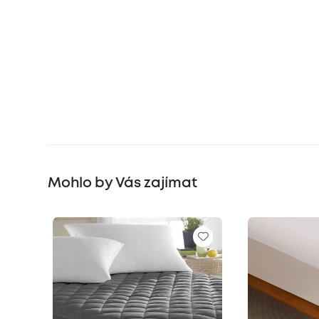
Mohlo by Vás zajímat