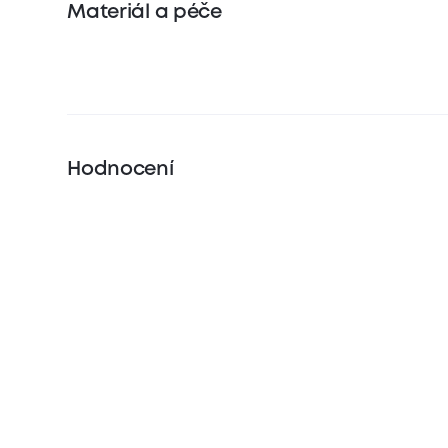
Materiál a péče
Hodnocení