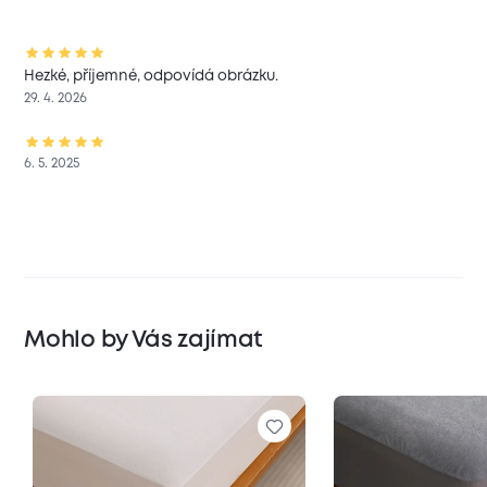
Hezké, příjemné, odpovídá obrázku.
29. 4. 2026
6. 5. 2025
Mohlo by Vás zajímat