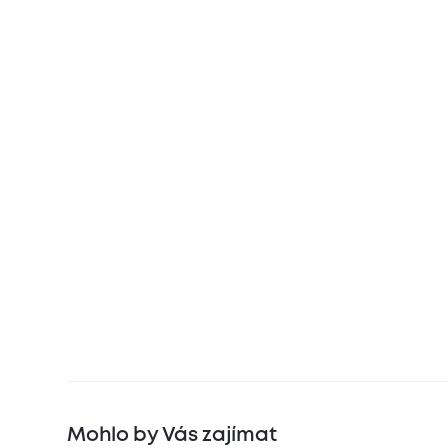
Mohlo by Vás zajímat