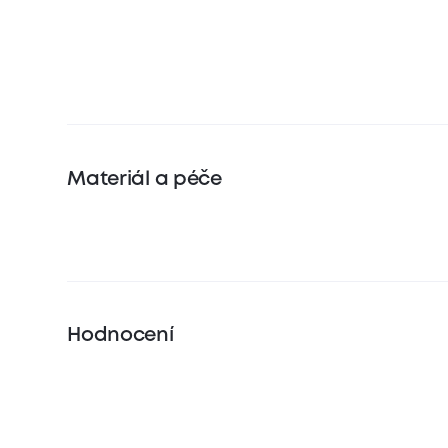
Materiál a péče
Hodnocení