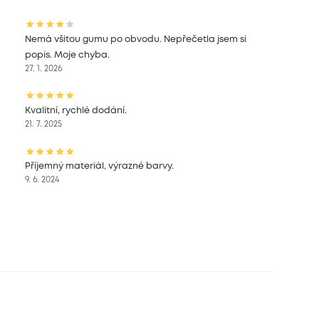
Nemá všitou gumu po obvodu. Nepřečetla jsem si
popis. Moje chyba.
27. 1. 2026
Kvalitní, rychlé dodání.
21. 7. 2025
Příjemný materiál, výrazné barvy.
9. 6. 2024