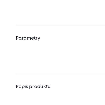
Parametry
Popis produktu